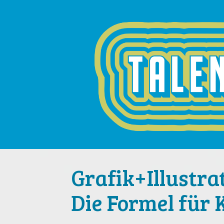
Grafik+Illustra
Die Formel für