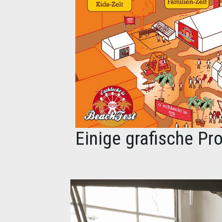
Einige grafische Pro