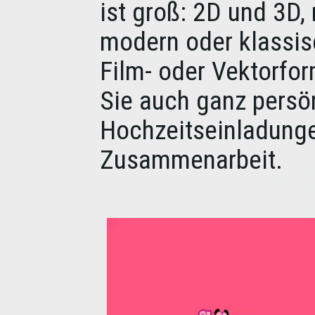
ist groß: 2D und 3D, 
modern oder klassis
Film- oder Vektorfor
Sie auch ganz persö
Hochzeitseinladunge
Zusammenarbeit.