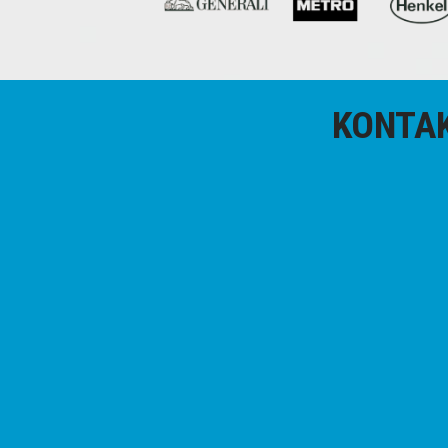
KONTA