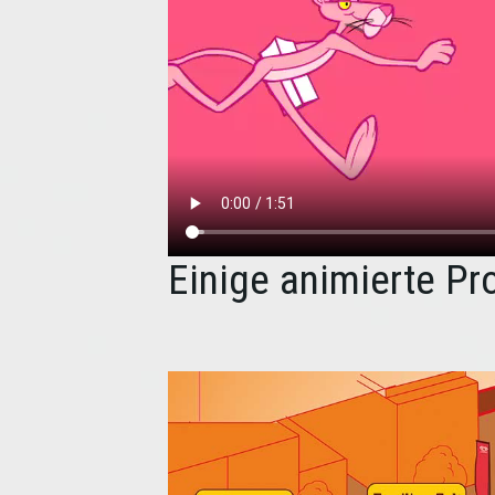
Einige animierte Pr